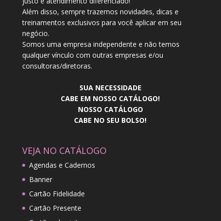
justo e atendimento diferenciado!
Além disso, sempre trazemos novidades, dicas e
treinamentos exclusivos para você aplicar em seu
negócio.
Somos uma empresa independente e não temos
qualquer vínculo com outras empresas e/ou
consultoras/diretoras.
SUA NECESSIDADE
CABE EM NOSSO CATÁLOGO!
NOSSO CATÁLOGO
CABE NO SEU BOLSO!
VEJA NO CATÁLOGO
Agendas e Cadernos
Banner
Cartão Fidelidade
Cartão Presente