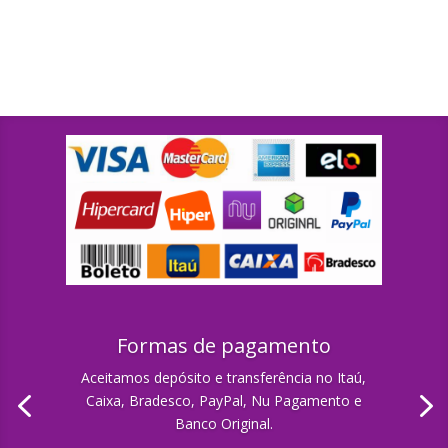
Formas de pagamento
Aceitamos depósito e transferência no Itaú,
Caixa, Bradesco, PayPal, Nu Pagamento e
Banco Original.