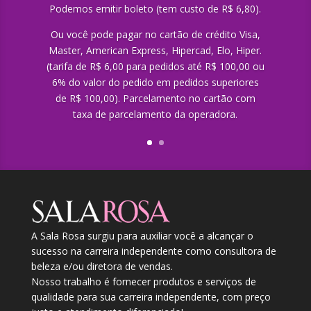
Podemos emitir boleto (tem custo de R$ 6,80).
Ou você pode pagar no cartão de crédito Visa,
Master, American Express, Hipercad, Elo, Hiper.
(tarifa de R$ 6,00 para pedidos até R$ 100,00 ou
6% do valor do pedido em pedidos superiores
de R$ 100,00). Parcelamento no cartão com
taxa de parcelamento da operadora.
A Sala Rosa surgiu para auxiliar você a alcançar o
sucesso na carreira independente como consultora de
beleza e/ou diretora de vendas.
Nosso trabalho é fornecer produtos e serviços de
qualidade para sua carreira independente, com preço